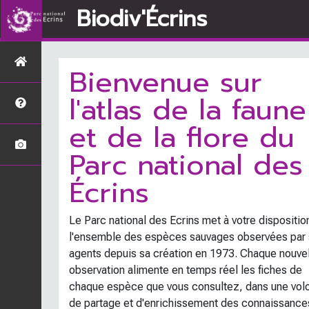
Biodiv'Écrins
Bienvenue sur
l'atlas de la faune
et de la flore du
Parc national des
Écrins
Le Parc national des Ecrins met à votre dispositio
l'ensemble des espèces sauvages observées par
agents depuis sa création en 1973. Chaque nouve
observation alimente en temps réel les fiches de
chaque espèce que vous consultez, dans une vol
de partage et d'enrichissement des connaissance