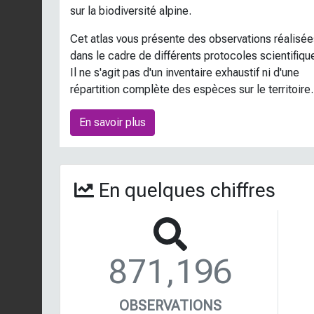
sur la biodiversité alpine.
Cet atlas vous présente des observations réalisée
dans le cadre de différents protocoles scientifiqu
Il ne s'agit pas d'un inventaire exhaustif ni d'une
répartition complète des espèces sur le territoire.
En savoir plus
En quelques chiffres
871,196
OBSERVATIONS