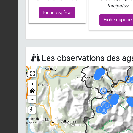
forcipatus
Fiche espèce
Fiche espèce
Les observations des age
+
-