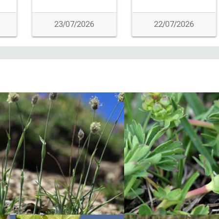
23/07/2026
22/07/2026