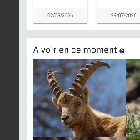
02/08/2026
29/07/2026
A voir en ce moment