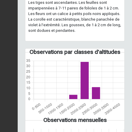
Les tiges sont ascendantes. Les feuilles sont
imparipennées à 7-11 paires de folioles de 1 à 2 cm.
Les fleurs ont un calice à petits poils noirs appliqués.
La corolle est caractéristique, blanche panachée de
violet à l’extrémité. Les gousses, de 1 à 2 cm de long,
sont dodues et pendantes.
Observations par classes d'altitudes
Observations mensuelles