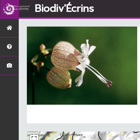
Biodiv'Écrins