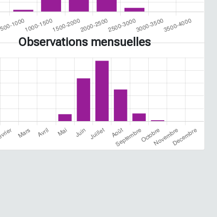
Observations mensuelles