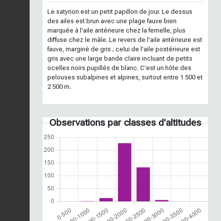
Le satyrion est un petit papillon de jour. Le dessus
des ailes est brun avec une plage fauve bien
marquée à l'aile antérieure chez la femelle, plus
diffuse chez le mâle. Le revers de l'aile antérieure est
fauve, marginé de gris ; celui de l'aile postérieure est
gris avec une large bande claire incluant de petits
ocelles noirs pupillés de blanc. C'est un hôte des
pelouses subalpines et alpines, surtout entre 1 500 et
2 500 m.
Observations par classes d'altitudes