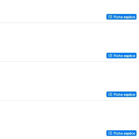
Fiche espèce
Fiche espèce
Fiche espèce
Fiche espèce