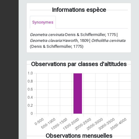
Informations espèce
Synonymes
Geometra cervinata
Denis & Schiffermüller, 1775 |
Geometra clavaria
Haworth, 1809 |
Ortholitha cervinata
(Denis & Schiffermüller, 1775)
Observations par classes d'altitudes
Observations mensuelles