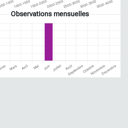
Observations mensuelles