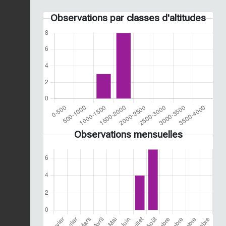
Observations par classes d'altitudes
Observations mensuelles