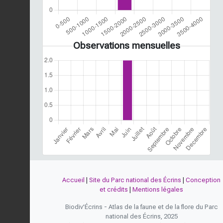
Observations mensuelles
Accueil
|
Site du Parc national des Écrins
|
Conception
et crédits
|
Mentions légales
Biodiv'Écrins - Atlas de la faune et de la flore du Parc
national des Écrins, 2025