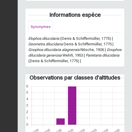
Informations espèce
Synonymes
Elophos dilucidaria
(Denis & Schiffermüller, 1775) |
Geometra dilucidaria
Denis & Schiffermüller, 1775 |
Gnophos dilucidaria alagnensis
Nitsche, 1926 |
Gnophos
dilucidaria generosa
Wehrli, 1953 |
Parietaria dilucidaria
(Denis & Schiffermüller, 1775) |
Observations par classes d'altitudes