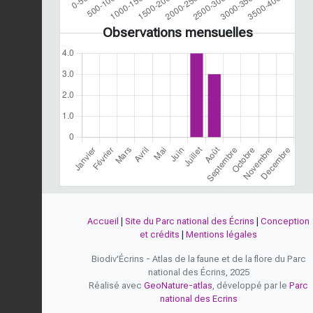
Observations mensuelles
Accueil
|
Site du Parc national des Écrins
|
Conception
et crédits
|
Mentions légales
Biodiv'Écrins - Atlas de la faune et de la flore du Parc
national des Écrins, 2025
Réalisé avec
GeoNature-atlas
, développé par le
Parc
national des Ecrins