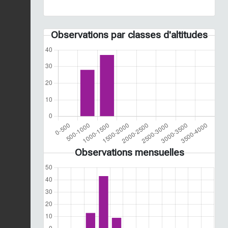
Observations par classes d'altitudes
Observations mensuelles