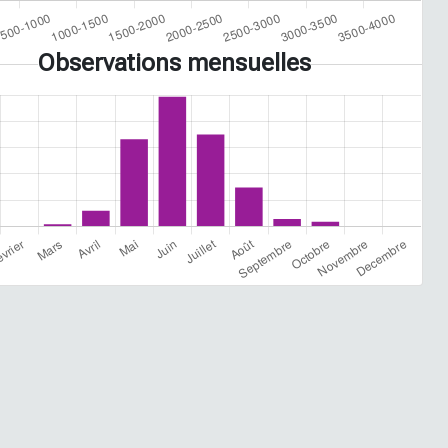
Observations mensuelles