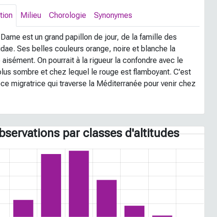
tion
Milieu
Chorologie
Synonymes
Dame est un grand papillon de jour, de la famille des
dae. Ses belles couleurs orange, noire et blanche la
 aisément. On pourrait à la rigueur la confondre avec le
plus sombre et chez lequel le rouge est flamboyant. C'est
ce migratrice qui traverse la Méditerranée pour venir chez
bservations par classes d'altitudes