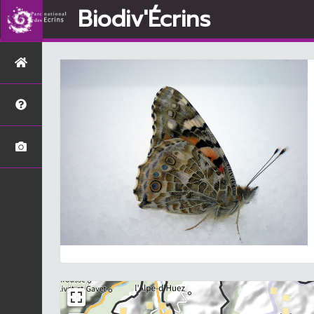
Biodiv'Écrins