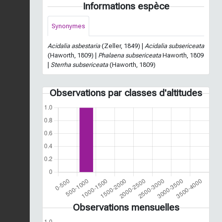
Informations espèce
Synonymes
Acidalia asbestaria
(Zeller, 1849) |
Acidalia subsericeata
(Haworth, 1809) |
Phalaena subsericeata
Haworth, 1809
|
Sterrha subsericeata
(Haworth, 1809)
Observations par classes d'altitudes
Observations mensuelles