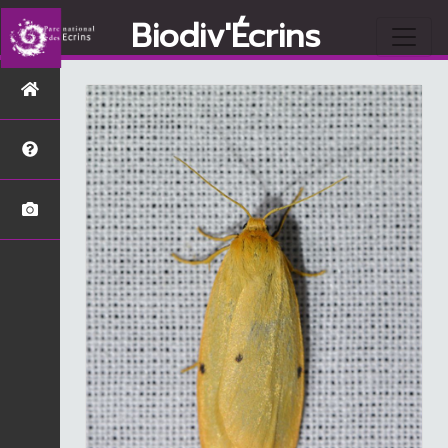
Biodiv'Écrins