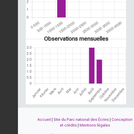
Observations mensuelles
Accueil
|
Site du Parc national des Écrins
|
Conception
et crédits
|
Mentions légales