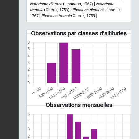
Notodonta dictaea
(Linnaeus, 1767) |
Notodonta
tremula
(Clerck, 1759) |
Phalaena dictaea
Linnaeus,
1767 |
Phalaena tremula
Clerck, 1759 |
Observations par classes d'altitudes
Observations mensuelles