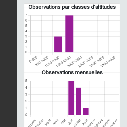
Observations par classes d'altitudes
Observations mensuelles