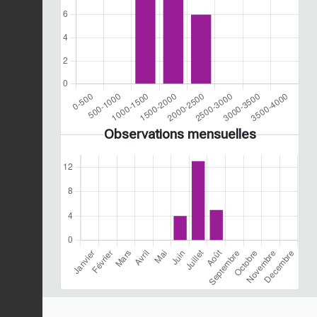
Observations mensuelles