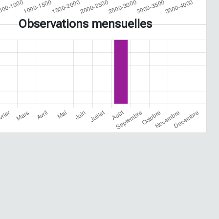
Observations mensuelles