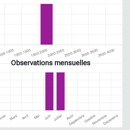
Observations mensuelles