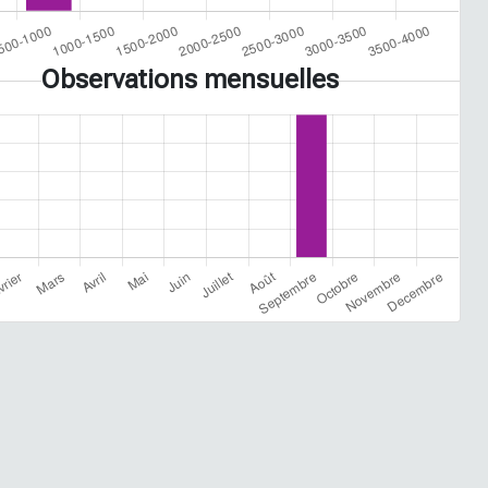
Observations mensuelles