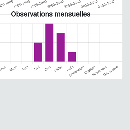
Observations mensuelles