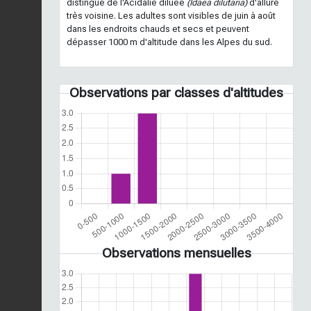
distingue de l'Acidalie diluée
(Idaea dilutaria)
d'allure
très voisine. Les adultes sont visibles de juin à août
dans les endroits chauds et secs et peuvent
dépasser 1000 m d'altitude dans les Alpes du sud.
Observations par classes d'altitudes
Observations mensuelles