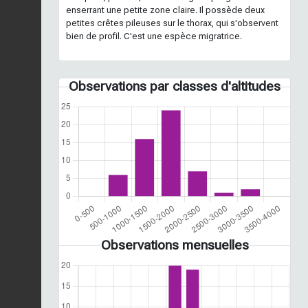
enserrant une petite zone claire. Il possède deux
petites crêtes pileuses sur le thorax, qui s'observent
bien de profil. C'est une espèce migratrice.
Observations par classes d'altitudes
Observations mensuelles