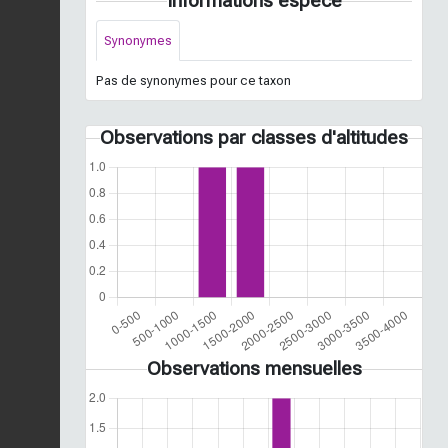
Informations espèce
Synonymes
Pas de synonymes pour ce taxon
Observations par classes d'altitudes
Observations mensuelles