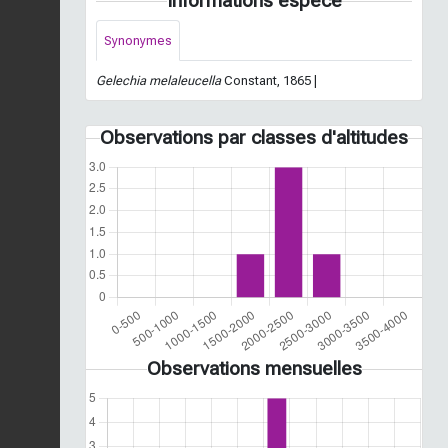
Informations espèce
Synonymes
Gelechia melaleucella
Constant, 1865 |
Observations par classes d'altitudes
Observations mensuelles