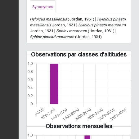
Synonymes
Hyloicus massiliensis
(Jordan, 1931) |
Hyloicus pinastri
massiliensis
Jordan, 1931 |
Hyloicus pinastri maurorum
Jordan, 1931 |
Sphinx maurorum
(Jordan, 1931) |
Sphinx pinastri maurorum
(Jordan, 1931)
Observations par classes d'altitudes
Observations mensuelles