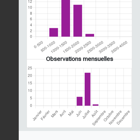
Observations mensuelles