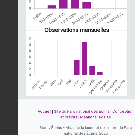
Observations mensuelles
Accueil
|
Site du Parc national des Écrins
|
Conception
et crédits
|
Mentions légales
Biodiv'Écrins - Atlas de la faune et de la flore du Parc
national des Écrins, 2025