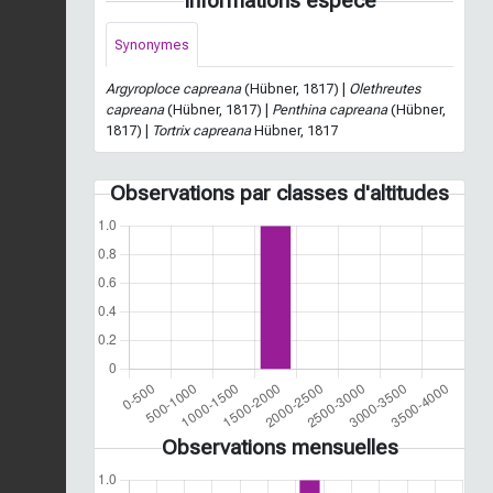
Informations espèce
Synonymes
Argyroploce capreana
(Hübner, 1817) |
Olethreutes
capreana
(Hübner, 1817) |
Penthina capreana
(Hübner,
1817) |
Tortrix capreana
Hübner, 1817
Observations par classes d'altitudes
Observations mensuelles