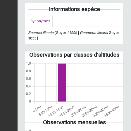
Informations espèce
Synonymes
Boarmia ilicaria
(Geyer, 1833) |
Geometra ilicaria
Geyer,
1833 |
Observations par classes d'altitudes
Observations mensuelles