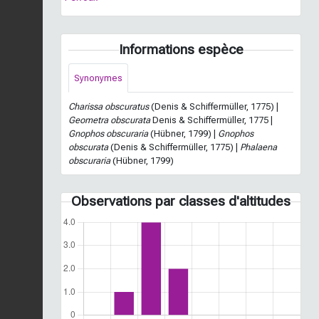
Informations espèce
Synonymes
Charissa obscuratus
(Denis & Schiffermüller, 1775) |
Geometra obscurata
Denis & Schiffermüller, 1775 |
Gnophos obscuraria
(Hübner, 1799) |
Gnophos
obscurata
(Denis & Schiffermüller, 1775) |
Phalaena
obscuraria
(Hübner, 1799)
Observations par classes d'altitudes