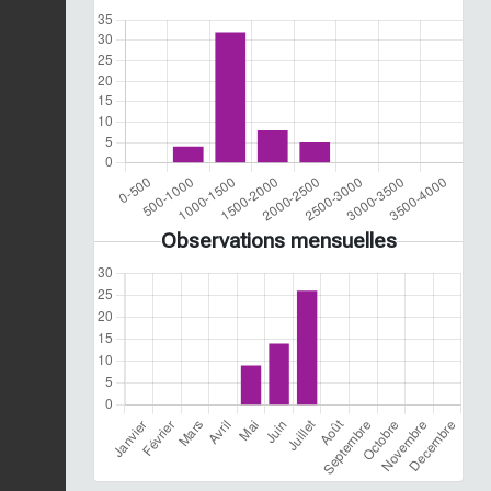
Observations mensuelles