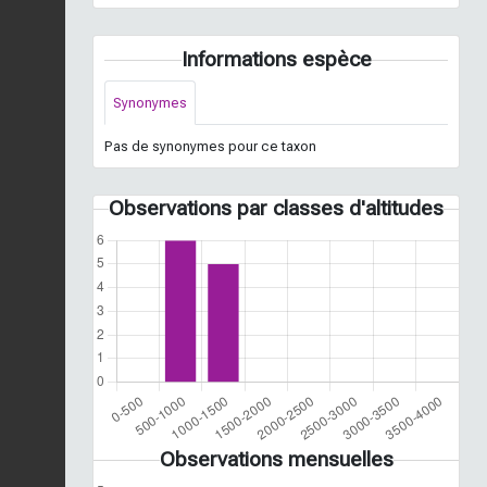
Informations espèce
Synonymes
Pas de synonymes pour ce taxon
Observations par classes d'altitudes
Observations mensuelles