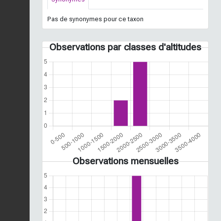
Pas de synonymes pour ce taxon
Observations par classes d'altitudes
Observations mensuelles