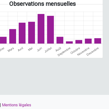
Observations mensuelles
|
Mentions légales