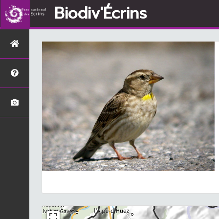
Biodiv'Écrins