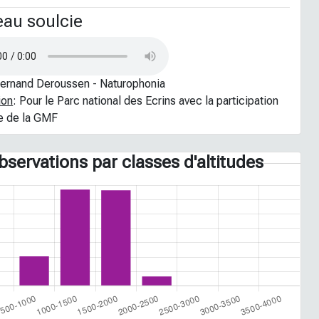
au soulcie
Fernand Deroussen - Naturophonia
ion
: Pour le Parc national des Ecrins avec la participation
re de la GMF
bservations par classes d'altitudes