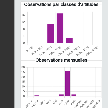
Observations par classes d'altitudes
Observations mensuelles