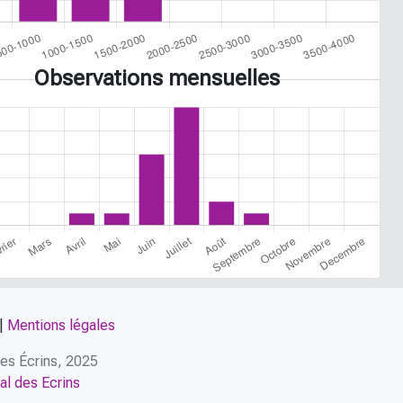
Observations mensuelles
|
Mentions légales
 des Écrins, 2025
al des Ecrins