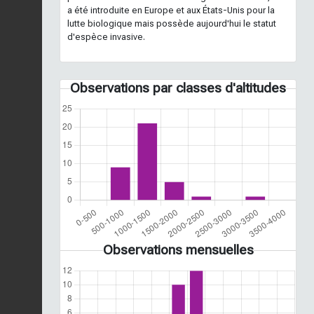
a été introduite en Europe et aux États-Unis pour la
lutte biologique mais possède aujourd'hui le statut
d'espèce invasive.
Observations par classes d'altitudes
Observations mensuelles