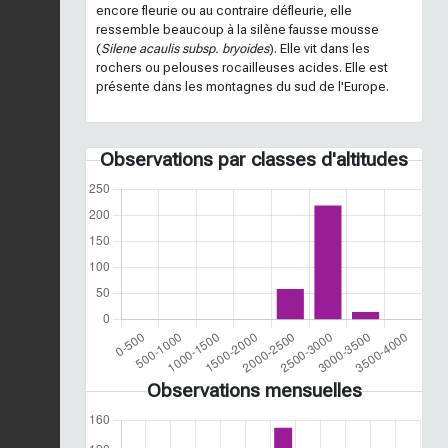
encore fleurie ou au contraire défleurie, elle
ressemble beaucoup à la silène fausse mousse
(
Silene acaulis subsp. bryoides
). Elle vit dans les
rochers ou pelouses rocailleuses acides. Elle est
présente dans les montagnes du sud de l'Europe.
Observations par classes d'altitudes
Observations mensuelles