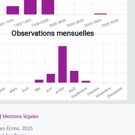
Observations mensuelles
|
Mentions légales
 des Écrins, 2025