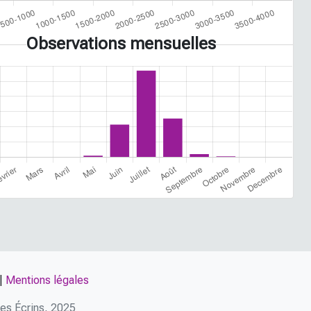
Observations mensuelles
|
Mentions légales
 des Écrins, 2025