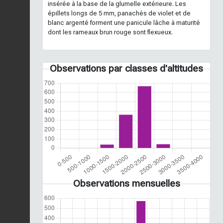
insérée à la base de la glumelle extérieure. Les
épillets longs de 5 mm, panachés de violet et de
blanc argenté forment une panicule lâche à maturité
dont les rameaux brun rouge sont flexueux.
Observations par classes d'altitudes
Observations mensuelles