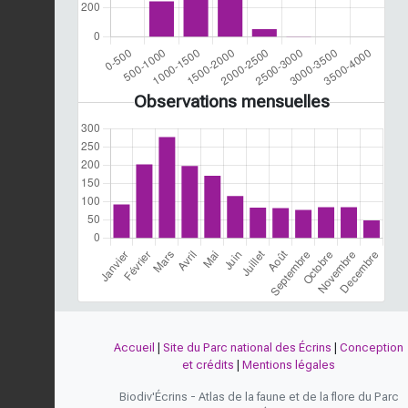
Observations mensuelles
Accueil
|
Site du Parc national des Écrins
|
Conception
et crédits
|
Mentions légales
Biodiv'Écrins - Atlas de la faune et de la flore du Parc