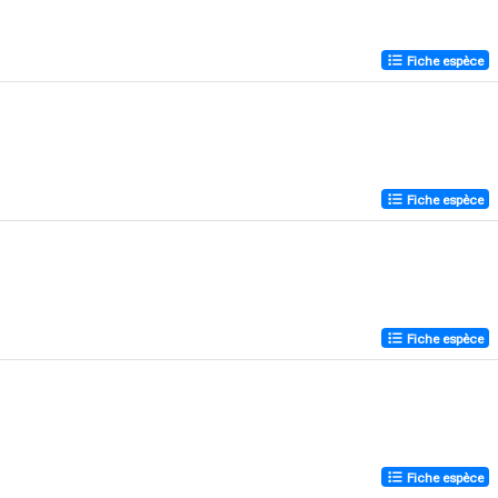
Fiche espèce
Fiche espèce
Fiche espèce
Fiche espèce