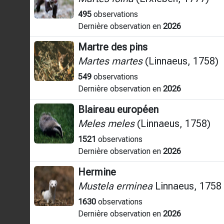
495
observations
Dernière observation en
2026
Martre des pins
Martes martes
(Linnaeus, 1758)
549
observations
Dernière observation en
2026
Blaireau européen
Meles meles
(Linnaeus, 1758)
1521
observations
Dernière observation en
2026
Hermine
Mustela erminea
Linnaeus, 1758
1630
observations
Dernière observation en
2026