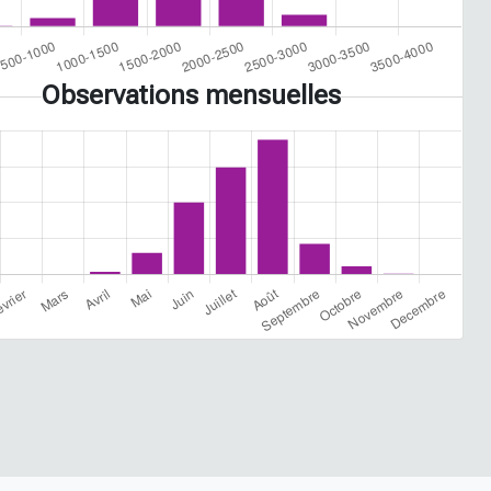
Observations mensuelles