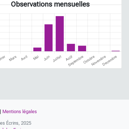
Observations mensuelles
|
Mentions légales
 des Écrins, 2025