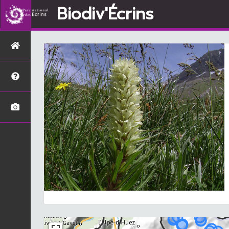
Biodiv'Écrins