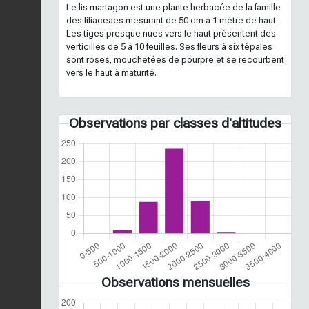
Le lis martagon est une plante herbacée de la famille
des liliaceaes mesurant de 50 cm à 1 mètre de haut.
Les tiges presque nues vers le haut présentent des
verticilles de 5 à 10 feuilles. Ses fleurs à six tépales
sont roses, mouchetées de pourpre et se recourbent
vers le haut à maturité.
Observations par classes d'altitudes
Observations mensuelles