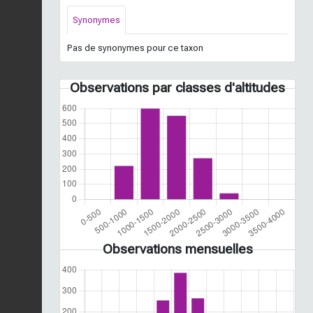
Synonymes
Pas de synonymes pour ce taxon
Observations par classes d'altitudes
Observations mensuelles