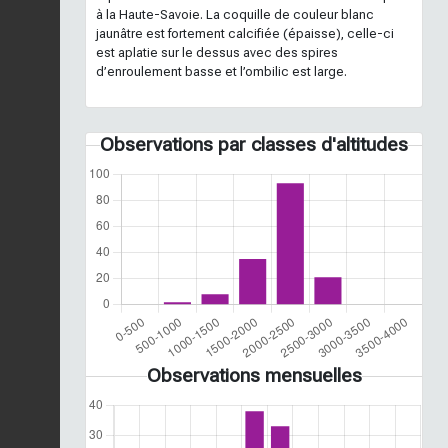
à la Haute-Savoie. La coquille de couleur blanc
jaunâtre est fortement calcifiée (épaisse), celle-ci
est aplatie sur le dessus avec des spires
d’enroulement basse et l’ombilic est large.
Observations par classes d'altitudes
Observations mensuelles